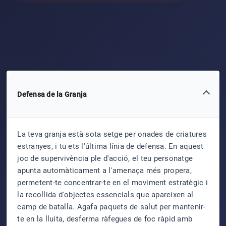
Defensa de la Granja
La teva granja està sota setge per onades de criatures
estranyes, i tu ets l'última línia de defensa. En aquest
joc de supervivència ple d'acció, el teu personatge
apunta automàticament a l'amenaça més propera,
permetent-te concentrar-te en el moviment estratègic i
la recollida d'objectes essencials que apareixen al
camp de batalla. Agafa paquets de salut per mantenir-
te en la lluita, desferma ràfegues de foc ràpid amb