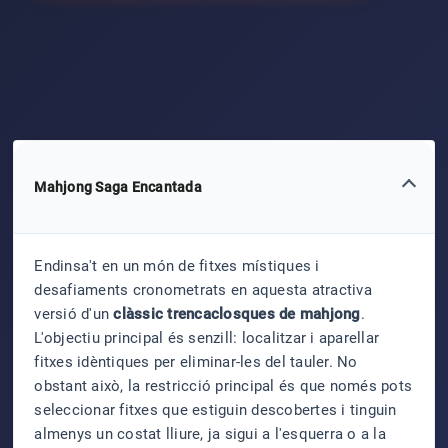
Mahjong Saga Encantada
Endinsa't en un món de fitxes místiques i
desafiaments cronometrats en aquesta atractiva
versió d'un
clàssic trencaclosques de mahjong
.
L'objectiu principal és senzill: localitzar i aparellar
fitxes idèntiques per eliminar-les del tauler. No
obstant això, la restricció principal és que només pots
seleccionar fitxes que estiguin descobertes i tinguin
almenys un costat lliure, ja sigui a l'esquerra o a la