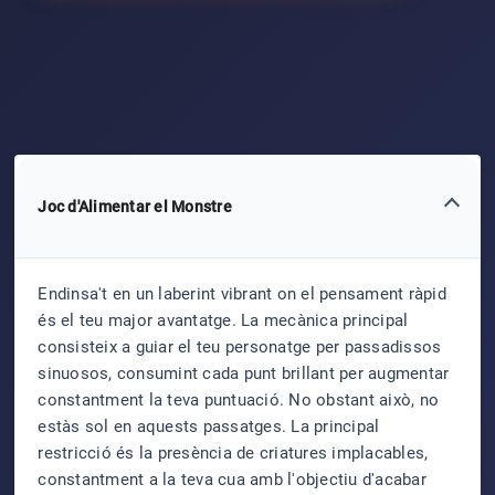
Joc d'Alimentar el Monstre
Endinsa't en un laberint vibrant on el pensament ràpid
és el teu major avantatge. La mecànica principal
consisteix a guiar el teu personatge per passadissos
sinuosos, consumint cada punt brillant per augmentar
constantment la teva puntuació. No obstant això, no
estàs sol en aquests passatges. La principal
restricció és la presència de criatures implacables,
constantment a la teva cua amb l'objectiu d'acabar