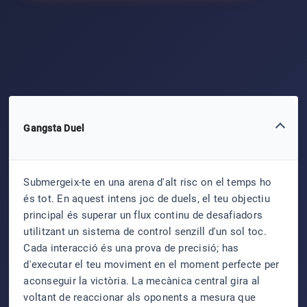
Gangsta Duel
Submergeix-te en una arena d'alt risc on el temps ho
és tot. En aquest intens joc de duels, el teu objectiu
principal és superar un flux continu de desafiadors
utilitzant un sistema de control senzill d'un sol toc.
Cada interacció és una prova de precisió; has
d'executar el teu moviment en el moment perfecte per
aconseguir la victòria. La mecànica central gira al
voltant de reaccionar als oponents a mesura que