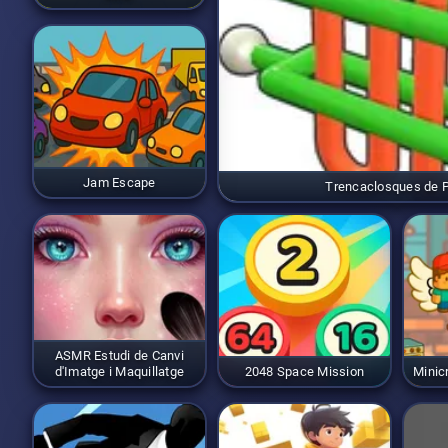
Jam Escape
Trencaclosques de 
ASMR Estudi de Canvi
d'Imatge i Maquillatge
2048 Space Mission
Minic