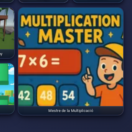
oy
Mestre de la Multiplicació