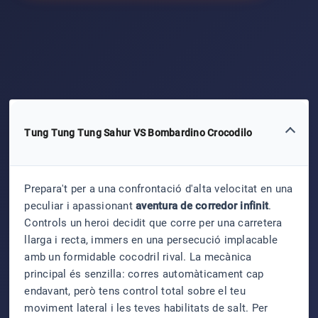
Tung Tung Tung Sahur VS Bombardino Crocodilo
Prepara't per a una confrontació d'alta velocitat en una
peculiar i apassionant
aventura de corredor infinit
.
Controls un heroi decidit que corre per una carretera
llarga i recta, immers en una persecució implacable
amb un formidable cocodril rival. La mecànica
principal és senzilla: corres automàticament cap
endavant, però tens control total sobre el teu
moviment lateral i les teves habilitats de salt. Per