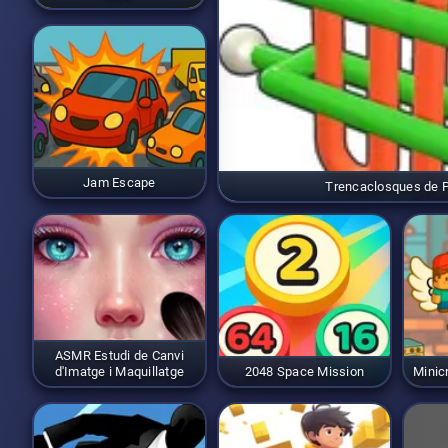
Jam Escape
Trencaclosques de 
ASMR Estudi de Canvi
d'Imatge i Maquillatge
2048 Space Mission
Minic