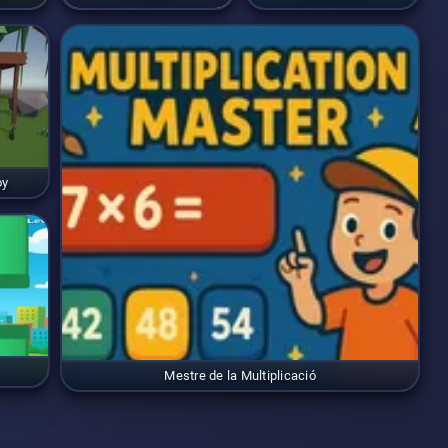
oy
Mestre de la Multiplicació