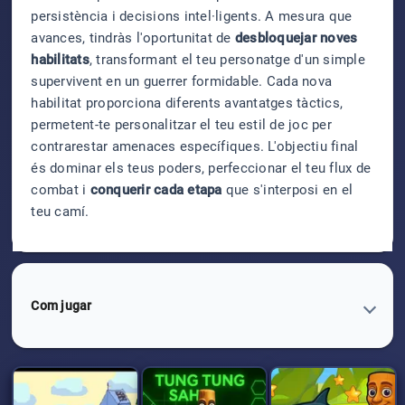
persistència i decisions intel·ligents. A mesura que
avances, tindràs l'oportunitat de
desbloquejar noves
habilitats
, transformant el teu personatge d'un simple
supervivent en un guerrer formidable. Cada nova
habilitat proporciona diferents avantatges tàctics,
permetent-te personalitzar el teu estil de joc per
contrarestar amenaces específiques. L'objectiu final
és dominar els teus poders, perfeccionar el teu flux de
combat i
conquerir cada etapa
que s'interposi en el
teu camí.
Com jugar