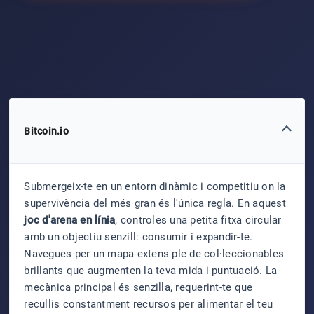
Bitcoin.io
Submergeix-te en un entorn dinàmic i competitiu on la
supervivència del més gran és l'única regla. En aquest
joc d'arena en línia
, controles una petita fitxa circular
amb un objectiu senzill: consumir i expandir-te.
Navegues per un mapa extens ple de col·leccionables
brillants que augmenten la teva mida i puntuació. La
mecànica principal és senzilla, requerint-te que
recullis constantment recursos per alimentar el teu