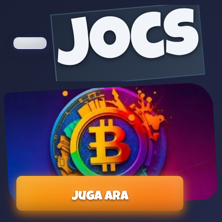
jocs
Juga ara