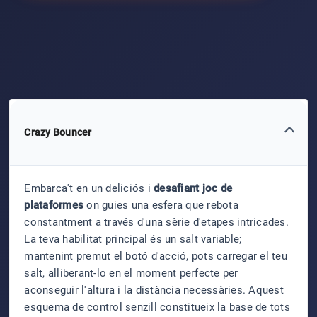
Crazy Bouncer
Embarca't en un deliciós i
desafiant joc de
plataformes
on guies una esfera que rebota
constantment a través d'una sèrie d'etapes intricades.
La teva habilitat principal és un salt variable;
mantenint premut el botó d'acció, pots carregar el teu
salt, alliberant-lo en el moment perfecte per
aconseguir l'altura i la distància necessàries. Aquest
esquema de control senzill constitueix la base de tots