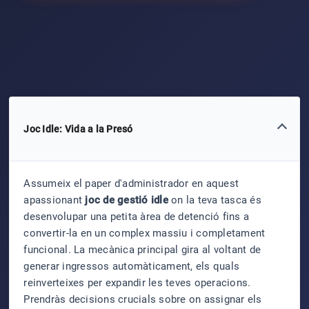
Joc Idle: Vida a la Presó
Assumeix el paper d'administrador en aquest
apassionant
joc de gestió idle
on la teva tasca és
desenvolupar una petita àrea de detenció fins a
convertir-la en un complex massiu i completament
funcional. La mecànica principal gira al voltant de
generar ingressos automàticament, els quals
reinverteixes per expandir les teves operacions.
Prendràs decisions crucials sobre on assignar els