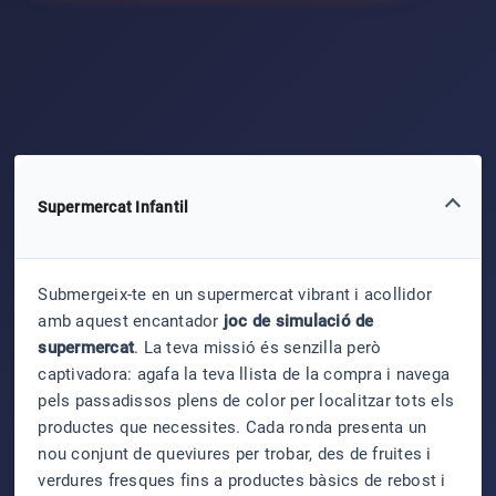
Supermercat Infantil
Submergeix-te en un supermercat vibrant i acollidor
amb aquest encantador
joc de simulació de
supermercat
. La teva missió és senzilla però
captivadora: agafa la teva llista de la compra i navega
pels passadissos plens de color per localitzar tots els
productes que necessites. Cada ronda presenta un
nou conjunt de queviures per trobar, des de fruites i
verdures fresques fins a productes bàsics de rebost i