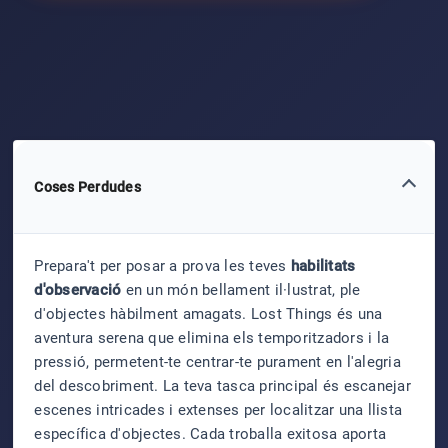
Coses Perdudes
Prepara't per posar a prova les teves
habilitats
d'observació
en un món bellament il·lustrat, ple
d'objectes hàbilment amagats. Lost Things és una
aventura serena que elimina els temporitzadors i la
pressió, permetent-te centrar-te purament en l'alegria
del descobriment. La teva tasca principal és escanejar
escenes intricades i extenses per localitzar una llista
específica d'objectes. Cada troballa exitosa aporta