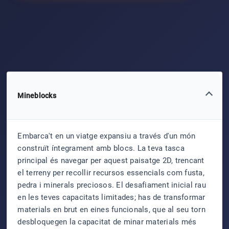
Mineblocks
Embarca't en un viatge expansiu a través d'un món
construït íntegrament amb blocs. La teva tasca
principal és navegar per aquest paisatge 2D, trencant
el terreny per recollir recursos essencials com fusta,
pedra i minerals preciosos. El desafiament inicial rau
en les teves capacitats limitades; has de transformar
materials en brut en eines funcionals, que al seu torn
desbloquegen la capacitat de minar materials més