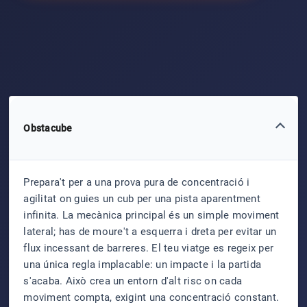
Obstacube
Prepara't per a una prova pura de concentració i
agilitat on guies un cub per una pista aparentment
infinita. La mecànica principal és un simple moviment
lateral; has de moure't a esquerra i dreta per evitar un
flux incessant de barreres. El teu viatge es regeix per
una única regla implacable: un impacte i la partida
s'acaba. Això crea un entorn d'alt risc on cada
moviment compta, exigint una concentració constant.