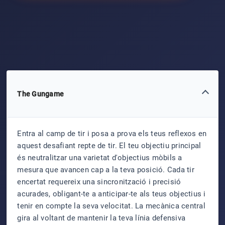
The Gungame
Entra al camp de tir i posa a prova els teus reflexos en
aquest desafiant repte de tir. El teu objectiu principal
és neutralitzar una varietat d'objectius mòbils a
mesura que avancen cap a la teva posició. Cada tir
encertat requereix una sincronització i precisió
acurades, obligant-te a anticipar-te als teus objectius i
tenir en compte la seva velocitat. La mecànica central
gira al voltant de mantenir la teva línia defensiva