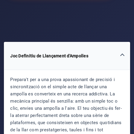
Joc Definitiu de Llançament d'Ampolles
Prepara't per a una prova apassionant de precisió i
sincronització on el simple acte de llançar una
ampolla es converteix en una recerca addictiva. La
mecànica principal és senzilla: amb un simple toc o
clic, envies una ampolla a l'aire. El teu objectiu és fer-
la aterrar perfectament dreta sobre una sèrie de
plataformes, que consisteixen en objectes quotidians
de la llar com prestatgeries, taules i fins i tot