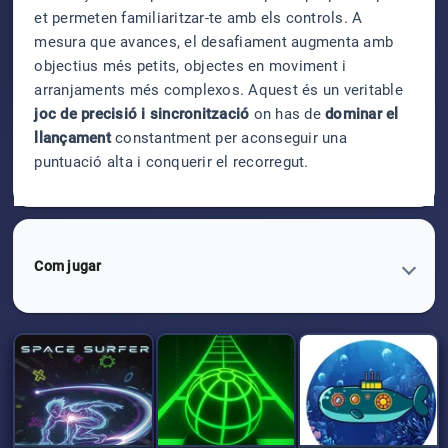
et permeten familiaritzar-te amb els controls. A
mesura que avances, el desafiament augmenta amb
objectius més petits, objectes en moviment i
arranjaments més complexos. Aquest és un veritable
joc de precisió i sincronització
on has de
dominar el
llançament
constantment per aconseguir una
puntuació alta i conquerir el recorregut.
Com jugar