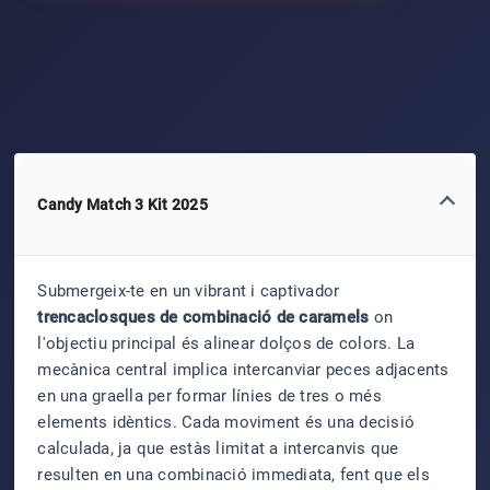
Candy Match 3 Kit 2025
Submergeix-te en un vibrant i captivador
trencaclosques de combinació de caramels
on
l'objectiu principal és alinear dolços de colors. La
mecànica central implica intercanviar peces adjacents
en una graella per formar línies de tres o més
elements idèntics. Cada moviment és una decisió
calculada, ja que estàs limitat a intercanvis que
resulten en una combinació immediata, fent que els