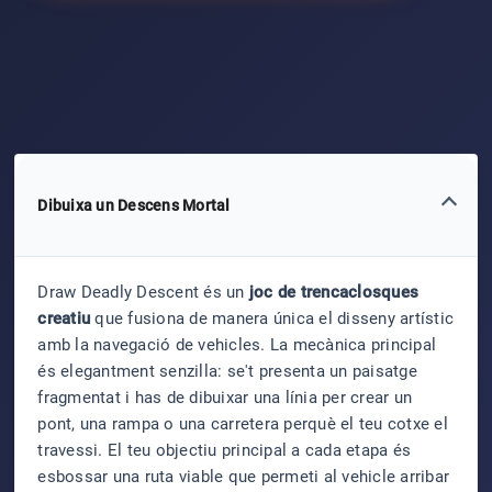
Dibuixa un Descens Mortal
Draw Deadly Descent és un
joc de trencaclosques
creatiu
que fusiona de manera única el disseny artístic
amb la navegació de vehicles. La mecànica principal
és elegantment senzilla: se't presenta un paisatge
fragmentat i has de dibuixar una línia per crear un
pont, una rampa o una carretera perquè el teu cotxe el
travessi. El teu objectiu principal a cada etapa és
esbossar una ruta viable que permeti al vehicle arribar