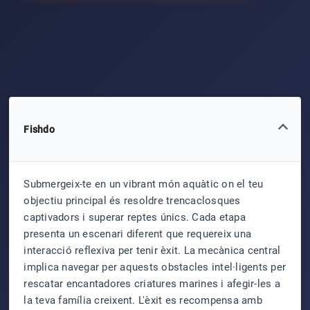
Fishdo
Submergeix-te en un vibrant món aquàtic on el teu
objectiu principal és resoldre trencaclosques
captivadors i superar reptes únics. Cada etapa
presenta un escenari diferent que requereix una
interacció reflexiva per tenir èxit. La mecànica central
implica navegar per aquests obstacles intel·ligents per
rescatar encantadores criatures marines i afegir-les a
la teva família creixent. L'èxit es recompensa amb