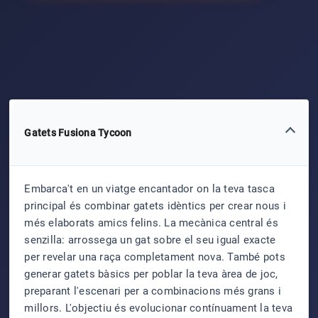
Gatets Fusiona Tycoon
Embarca't en un viatge encantador on la teva tasca
principal és combinar gatets idèntics per crear nous i
més elaborats amics felins. La mecànica central és
senzilla: arrossega un gat sobre el seu igual exacte
per revelar una raça completament nova. També pots
generar gatets bàsics per poblar la teva àrea de joc,
preparant l'escenari per a combinacions més grans i
millors. L'objectiu és evolucionar contínuament la teva