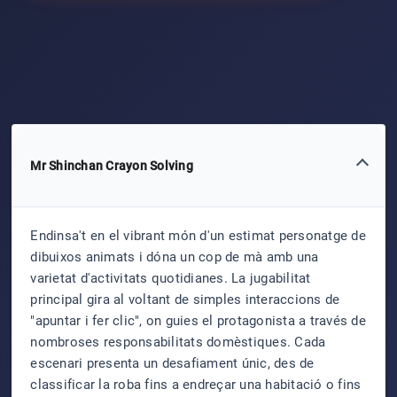
Mr Shinchan Crayon Solving
Endinsa't en el vibrant món d'un estimat personatge de
dibuixos animats i dóna un cop de mà amb una
varietat d'activitats quotidianes. La jugabilitat
principal gira al voltant de simples interaccions de
"apuntar i fer clic", on guies el protagonista a través de
nombroses responsabilitats domèstiques. Cada
escenari presenta un desafiament únic, des de
classificar la roba fins a endreçar una habitació o fins