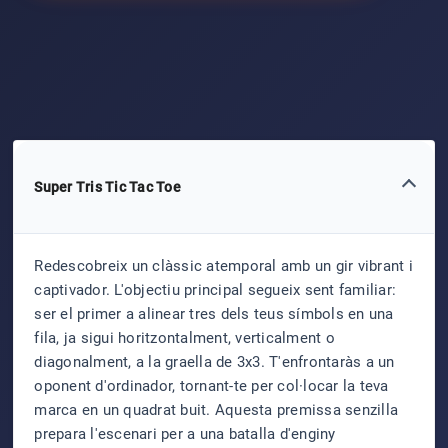
Super Tris Tic Tac Toe
Redescobreix un clàssic atemporal amb un gir vibrant i
captivador. L'objectiu principal segueix sent familiar:
ser el primer a alinear tres dels teus símbols en una
fila, ja sigui horitzontalment, verticalment o
diagonalment, a la graella de 3x3. T'enfrontaràs a un
oponent d'ordinador, tornant-te per col·locar la teva
marca en un quadrat buit. Aquesta premissa senzilla
prepara l'escenari per a una batalla d'enginy