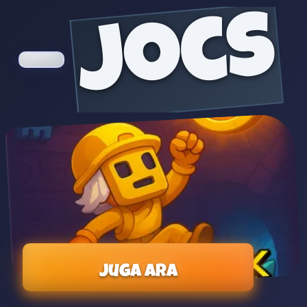
jocs
Juga ara